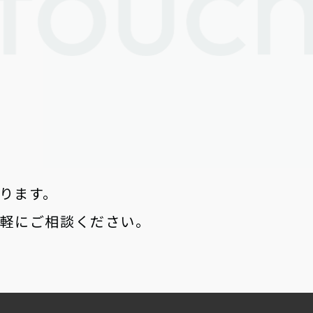
ります。
気軽にご相談ください。