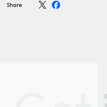
Share