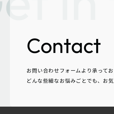
Contact
お問い合わせフォームより承ってお
どんな些細なお悩みごとでも、お