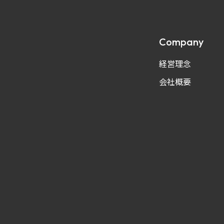
Company
経営理念
会社概要