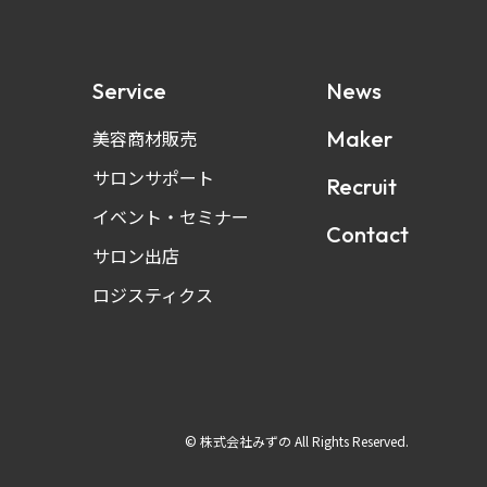
Service
News
美容商材販売
Maker
サロンサポート
Recruit
イベント・セミナー
Contact
サロン出店
ロジスティクス
© 株式会社みずの All Rights Reserved.