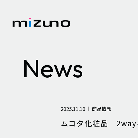
News
2025.11.10
商品情報
ムコタ化粧品 2wa