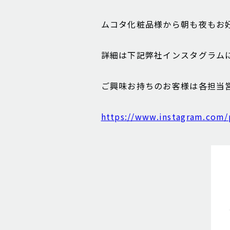
ムコタ化粧品様から朝も夜もお
詳細は下記弊社インスタグラム
ご興味お持ちのお客様は各担当
https://www.instagram.co