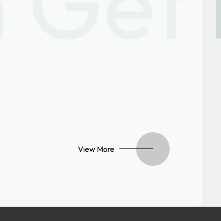
View More