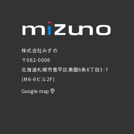
株式会社みずの
〒062-0006
北海道札幌市豊平区美園6条6丁目3-7
(M6-6ビル2F)
Google map