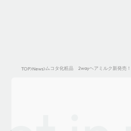
ムコタ化粧品 2wayヘアミルク新発売
TOP
News