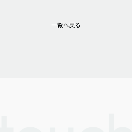
一覧へ戻る
！